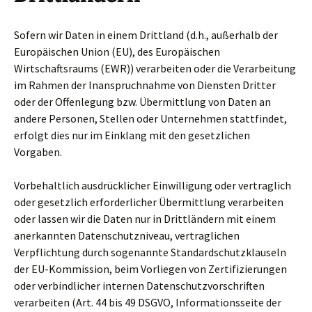
Sofern wir Daten in einem Drittland (d.h., außerhalb der
Europäischen Union (EU), des Europäischen
Wirtschaftsraums (EWR)) verarbeiten oder die Verarbeitung
im Rahmen der Inanspruchnahme von Diensten Dritter
oder der Offenlegung bzw. Übermittlung von Daten an
andere Personen, Stellen oder Unternehmen stattfindet,
erfolgt dies nur im Einklang mit den gesetzlichen
Vorgaben.
Vorbehaltlich ausdrücklicher Einwilligung oder vertraglich
oder gesetzlich erforderlicher Übermittlung verarbeiten
oder lassen wir die Daten nur in Drittländern mit einem
anerkannten Datenschutzniveau, vertraglichen
Verpflichtung durch sogenannte Standardschutzklauseln
der EU-Kommission, beim Vorliegen von Zertifizierungen
oder verbindlicher internen Datenschutzvorschriften
verarbeiten (Art. 44 bis 49 DSGVO, Informationsseite der