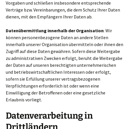
Vorgaben und schließen insbesondere entsprechende
Verträge bzw. Vereinbarungen, die dem Schutz Ihrer Daten
dienen, mit den Empfängern Ihrer Daten ab.
Datenübermittlung innerhalb der Organisation
: Wir
können personenbezogene Daten an andere Stellen
innerhalb unserer Organisation übermitteln oder ihnen den
Zugriff auf diese Daten gewähren. Sofern diese Weitergabe
zu administrativen Zwecken erfolgt, beruht die Weitergabe
der Daten auf unseren berechtigten unternehmerischen
und betriebswirtschaftlichen Interessen oder erfolgt,
sofern sie Erfüllung unserer vertragsbezogenen
Verpflichtungen erforderlich ist oder wenn eine
Einwilligung der Betroffenen oder eine gesetzliche
Erlaubnis vorliegt.
Datenverarbeitung in
Drittländern