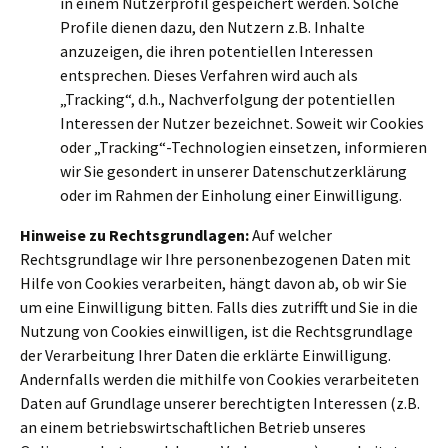
in einem Nutzerprofil gespeichert werden. Solche
Profile dienen dazu, den Nutzern z.B. Inhalte
anzuzeigen, die ihren potentiellen Interessen
entsprechen. Dieses Verfahren wird auch als
„Tracking“, d.h., Nachverfolgung der potentiellen
Interessen der Nutzer bezeichnet. Soweit wir Cookies
oder „Tracking“-Technologien einsetzen, informieren
wir Sie gesondert in unserer Datenschutzerklärung
oder im Rahmen der Einholung einer Einwilligung.
Hinweise zu Rechtsgrundlagen:
Auf welcher
Rechtsgrundlage wir Ihre personenbezogenen Daten mit
Hilfe von Cookies verarbeiten, hängt davon ab, ob wir Sie
um eine Einwilligung bitten. Falls dies zutrifft und Sie in die
Nutzung von Cookies einwilligen, ist die Rechtsgrundlage
der Verarbeitung Ihrer Daten die erklärte Einwilligung.
Andernfalls werden die mithilfe von Cookies verarbeiteten
Daten auf Grundlage unserer berechtigten Interessen (z.B.
an einem betriebswirtschaftlichen Betrieb unseres