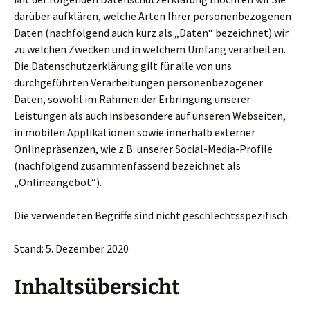
darüber aufklären, welche Arten Ihrer personenbezogenen
Daten (nachfolgend auch kurz als „Daten“ bezeichnet) wir
zu welchen Zwecken und in welchem Umfang verarbeiten.
Die Datenschutzerklärung gilt für alle von uns
durchgeführten Verarbeitungen personenbezogener
Daten, sowohl im Rahmen der Erbringung unserer
Leistungen als auch insbesondere auf unseren Webseiten,
in mobilen Applikationen sowie innerhalb externer
Onlinepräsenzen, wie z.B. unserer Social-Media-Profile
(nachfolgend zusammenfassend bezeichnet als
„Onlineangebot“).
Die verwendeten Begriffe sind nicht geschlechtsspezifisch.
Stand: 5. Dezember 2020
Inhaltsübersicht