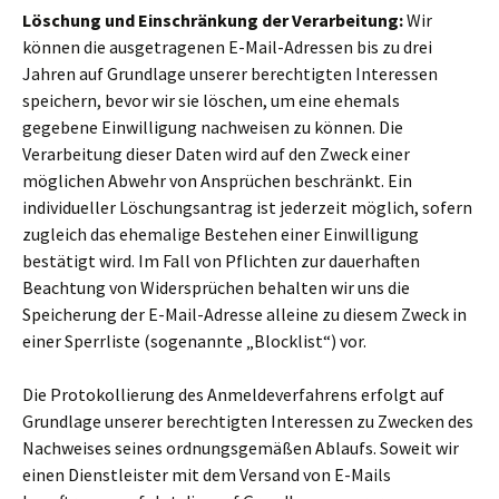
Löschung und Einschränkung der Verarbeitung:
Wir
können die ausgetragenen E-Mail-Adressen bis zu drei
Jahren auf Grundlage unserer berechtigten Interessen
speichern, bevor wir sie löschen, um eine ehemals
gegebene Einwilligung nachweisen zu können. Die
Verarbeitung dieser Daten wird auf den Zweck einer
möglichen Abwehr von Ansprüchen beschränkt. Ein
individueller Löschungsantrag ist jederzeit möglich, sofern
zugleich das ehemalige Bestehen einer Einwilligung
bestätigt wird. Im Fall von Pflichten zur dauerhaften
Beachtung von Widersprüchen behalten wir uns die
Speicherung der E-Mail-Adresse alleine zu diesem Zweck in
einer Sperrliste (sogenannte „Blocklist“) vor.
Die Protokollierung des Anmeldeverfahrens erfolgt auf
Grundlage unserer berechtigten Interessen zu Zwecken des
Nachweises seines ordnungsgemäßen Ablaufs. Soweit wir
einen Dienstleister mit dem Versand von E-Mails