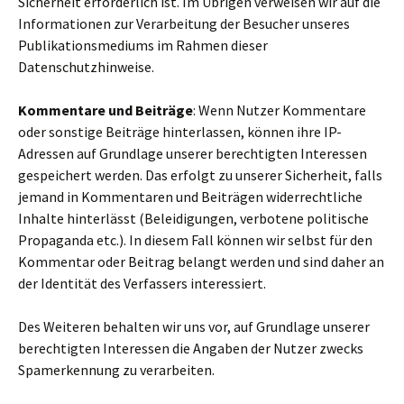
Sicherheit erforderlich ist. Im Übrigen verweisen wir auf die
Informationen zur Verarbeitung der Besucher unseres
Publikationsmediums im Rahmen dieser
Datenschutzhinweise.
Kommentare und Beiträge
: Wenn Nutzer Kommentare
oder sonstige Beiträge hinterlassen, können ihre IP-
Adressen auf Grundlage unserer berechtigten Interessen
gespeichert werden. Das erfolgt zu unserer Sicherheit, falls
jemand in Kommentaren und Beiträgen widerrechtliche
Inhalte hinterlässt (Beleidigungen, verbotene politische
Propaganda etc.). In diesem Fall können wir selbst für den
Kommentar oder Beitrag belangt werden und sind daher an
der Identität des Verfassers interessiert.
Des Weiteren behalten wir uns vor, auf Grundlage unserer
berechtigten Interessen die Angaben der Nutzer zwecks
Spamerkennung zu verarbeiten.