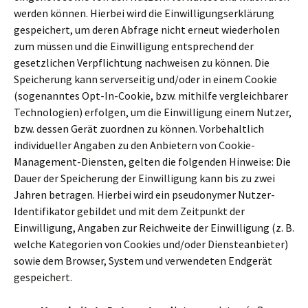
werden können. Hierbei wird die Einwilligungserklärung
gespeichert, um deren Abfrage nicht erneut wiederholen
zum müssen und die Einwilligung entsprechend der
gesetzlichen Verpflichtung nachweisen zu können. Die
Speicherung kann serverseitig und/oder in einem Cookie
(sogenanntes Opt-In-Cookie, bzw. mithilfe vergleichbarer
Technologien) erfolgen, um die Einwilligung einem Nutzer,
bzw. dessen Gerät zuordnen zu können. Vorbehaltlich
individueller Angaben zu den Anbietern von Cookie-
Management-Diensten, gelten die folgenden Hinweise: Die
Dauer der Speicherung der Einwilligung kann bis zu zwei
Jahren betragen. Hierbei wird ein pseudonymer Nutzer-
Identifikator gebildet und mit dem Zeitpunkt der
Einwilligung, Angaben zur Reichweite der Einwilligung (z. B.
welche Kategorien von Cookies und/oder Diensteanbieter)
sowie dem Browser, System und verwendeten Endgerät
gespeichert.