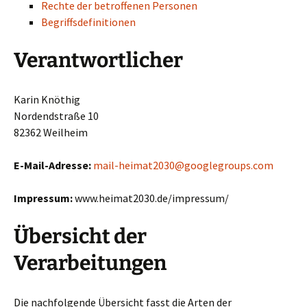
Rechte der betroffenen Personen
Begriffsdefinitionen
Verantwortlicher
Karin Knöthig
Nordendstraße 10
82362 Weilheim
E-Mail-Adresse:
mail-heimat2030@googlegroups.com
Impressum:
www.heimat2030.de/impressum/
Übersicht der
Verarbeitungen
Die nachfolgende Übersicht fasst die Arten der