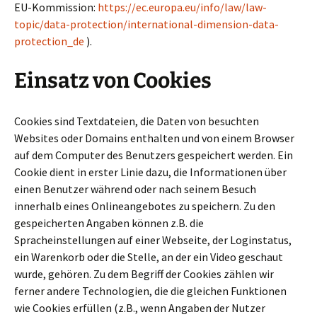
EU-Kommission:
https://ec.europa.eu/info/law/law-
topic/data-protection/international-dimension-data-
protection_de
).
Einsatz von Cookies
Cookies sind Textdateien, die Daten von besuchten
Websites oder Domains enthalten und von einem Browser
auf dem Computer des Benutzers gespeichert werden. Ein
Cookie dient in erster Linie dazu, die Informationen über
einen Benutzer während oder nach seinem Besuch
innerhalb eines Onlineangebotes zu speichern. Zu den
gespeicherten Angaben können z.B. die
Spracheinstellungen auf einer Webseite, der Loginstatus,
ein Warenkorb oder die Stelle, an der ein Video geschaut
wurde, gehören. Zu dem Begriff der Cookies zählen wir
ferner andere Technologien, die die gleichen Funktionen
wie Cookies erfüllen (z.B., wenn Angaben der Nutzer