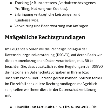
Tracking (z.B. interessens-/verhaltensbezogenes
Profiling, Nutzung von Cookies).
Erbringung vertragliche Leistungen und
Kundenservice.
Verwaltung und Beantwortung von Anfragen.
Maßgebliche Rechtsgrundlagen
Im Folgenden teilen wir die Rechtsgrundlagen der
Datenschutzgrundverordnung (DSGVO), auf deren Basis wir
die personenbezogenen Daten verarbeiten, mit. Bitte
beachten Sie, dass zusätzlich zu den Regelungen der DSGVO
die nationalen Datenschutzvorgaben in Ihrem bzw.
unserem Wohn- und Sitzland gelten können. Sollten ferner
im Einzelfall speziellere Rechtsgrundlagen maßgeblich
sein, teilen wir Ihnen diese in der Datenschutzerklärung
mit.
Einwilligung (Art. 6 Abs. 1 S. 1 lit. a. DSGVO)
– Die