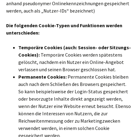
anhand pseudonymer Onlinekennzeichnungen gespeichert
werden, auch als „Nutzer-IDs“ bezeichnet)
Die folgenden Cookie-Typen und Funktionen werden
unterschieden:
Temporäre Cookies (auch: Session- oder Sitzungs-
Cookies):
Temporäre Cookies werden spätestens
gelöscht, nachdem ein Nutzer ein Online-Angebot
verlassen und seinen Browser geschlossen hat.
Permanente Cookies:
Permanente Cookies bleiben
auch nach dem Schließen des Browsers gespeichert.
So kann beispielsweise der Login-Status gespeichert
oder bevorzugte Inhalte direkt angezeigt werden,
wenn der Nutzer eine Website erneut besucht. Ebenso
können die Interessen von Nutzern, die zur
Reichweitenmessung oder zu Marketingzwecken
verwendet werden, in einem solchen Cookie
gespeichert werden.