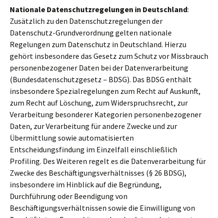
Nationale Datenschutzregelungen in Deutschland
:
Zusätzlich zu den Datenschutzregelungen der
Datenschutz-Grundverordnung gelten nationale
Regelungen zum Datenschutz in Deutschland. Hierzu
gehört insbesondere das Gesetz zum Schutz vor Missbrauch
personenbezogener Daten bei der Datenverarbeitung
(Bundesdatenschutzgesetz – BDSG). Das BDSG enthält
insbesondere Spezialregelungen zum Recht auf Auskunft,
zum Recht auf Löschung, zum Widerspruchsrecht, zur
Verarbeitung besonderer Kategorien personenbezogener
Daten, zur Verarbeitung für andere Zwecke und zur
Übermittlung sowie automatisierten
Entscheidungsfindung im Einzelfall einschließlich
Profiling. Des Weiteren regelt es die Datenverarbeitung für
Zwecke des Beschäftigungsverhältnisses (§ 26 BDSG),
insbesondere im Hinblick auf die Begründung,
Durchführung oder Beendigung von
Beschäftigungsverhältnissen sowie die Einwilligung von