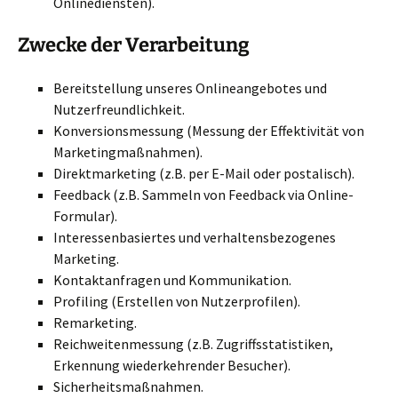
Onlinediensten).
Zwecke der Verarbeitung
Bereitstellung unseres Onlineangebotes und
Nutzerfreundlichkeit.
Konversionsmessung (Messung der Effektivität von
Marketingmaßnahmen).
Direktmarketing (z.B. per E-Mail oder postalisch).
Feedback (z.B. Sammeln von Feedback via Online-
Formular).
Interessenbasiertes und verhaltensbezogenes
Marketing.
Kontaktanfragen und Kommunikation.
Profiling (Erstellen von Nutzerprofilen).
Remarketing.
Reichweitenmessung (z.B. Zugriffsstatistiken,
Erkennung wiederkehrender Besucher).
Sicherheitsmaßnahmen.