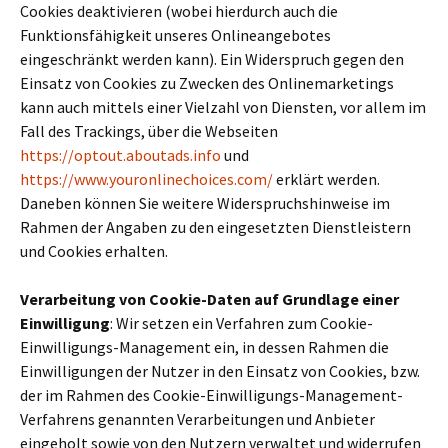
Cookies deaktivieren (wobei hierdurch auch die
Funktionsfähigkeit unseres Onlineangebotes
eingeschränkt werden kann). Ein Widerspruch gegen den
Einsatz von Cookies zu Zwecken des Onlinemarketings
kann auch mittels einer Vielzahl von Diensten, vor allem im
Fall des Trackings, über die Webseiten
https://optout.aboutads.info
und
https://www.youronlinechoices.com/
erklärt werden.
Daneben können Sie weitere Widerspruchshinweise im
Rahmen der Angaben zu den eingesetzten Dienstleistern
und Cookies erhalten.
Verarbeitung von Cookie-Daten auf Grundlage einer
Einwilligung
: Wir setzen ein Verfahren zum Cookie-
Einwilligungs-Management ein, in dessen Rahmen die
Einwilligungen der Nutzer in den Einsatz von Cookies, bzw.
der im Rahmen des Cookie-Einwilligungs-Management-
Verfahrens genannten Verarbeitungen und Anbieter
eingeholt sowie von den Nutzern verwaltet und widerrufen