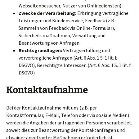
Webseitenbesucher, Nutzer von Onlinediensten).
Zwecke der Verarbeitung:
Erbringung vertragliche
Leistungen und Kundenservice, Feedback (z.B.
Sammeln von Feedback via Online-Formular),
Sicherheitsmaßnahmen, Verwaltung und
Beantwortung von Anfragen.
Rechtsgrundlagen:
Vertragserfüllung und
vorvertragliche Anfragen (Art. 6 Abs. 1 S. 1 lit. b.
DSGVO), Berechtigte Interessen (Art. 6 Abs. 1 S. 1 lit. f.
DSGVO).
Kontaktaufnahme
Bei der Kontaktaufnahme mit uns (z.B. per
Kontaktformular, E-Mail, Telefon oder via soziale Medien)
werden die Angaben der anfragenden Personen verarbeitet,
soweit dies zur Beantwortung der Kontaktanfragen und
etwaiger angefragter Maßnahmen erforderlich ist.