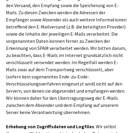
den Versand, den Empfang sowie die Speicherung von E-
Mails. Zu diesen Zwecken werden die Adressen der
Empfänger sowie Absender als auch weitere Informationen
betreffend den E-Mailversand (z.B. die beteiligten Provider)
sowie die Inhalte der jeweiligen E-Mails verarbeitet. Die
vorgenannten Daten können ferner zu Zwecken der
Erkennung von SPAM verarbeitet werden. Wir bitten darum,
zu beachten, dass E-Mails im Internet grundsätzlich nicht
verschlüsselt versendet werden. Im Regelfall werden E-
Mails zwar auf dem Transportweg verschlüsselt, aber
(sofern kein sogenanntes Ende-zu-Ende-
Verschlüsselungsverfahren eingesetzt wird) nicht auf den
Servern, von denen sie abgesendet und empfangen werden.
Wir können daher für den Übertragungsweg der E-Mails
zwischen dem Absender und dem Empfang auf unserem
Server keine Verantwortung übernehmen.
Erhebung von Zugriffsdaten und Logfiles
: Wir selbst