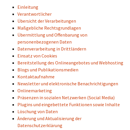
Einleitung
Verantwortlicher
Übersicht der Verarbeitungen
Maßgebliche Rechtsgrundlagen
Übermittlung und Offenbarung von
personenbezogenen Daten
Datenverarbeitung in Drittländern
Einsatz von Cookies
Bereitstellung des Onlineangebotes und Webhosting
Blogs und Publikationsmedien
Kontaktaufnahme
Newsletter und elektronische Benachrichtigungen
Onlinemarketing
Präsenzen in sozialen Netzwerken (Social Media)
Plugins und eingebettete Funktionen sowie Inhalte
Löschung von Daten
Änderung und Aktualisierung der
Datenschutzerklärung