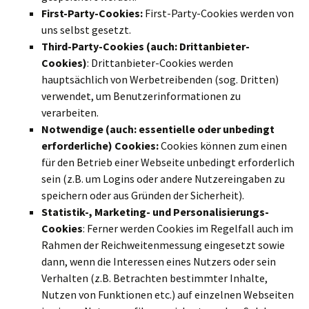
First-Party-Cookies:
First-Party-Cookies werden von
uns selbst gesetzt.
Third-Party-Cookies (auch: Drittanbieter-
Cookies)
: Drittanbieter-Cookies werden
hauptsächlich von Werbetreibenden (sog. Dritten)
verwendet, um Benutzerinformationen zu
verarbeiten.
Notwendige (auch: essentielle oder unbedingt
erforderliche) Cookies:
Cookies können zum einen
für den Betrieb einer Webseite unbedingt erforderlich
sein (z.B. um Logins oder andere Nutzereingaben zu
speichern oder aus Gründen der Sicherheit).
Statistik-, Marketing- und Personalisierungs-
Cookies
: Ferner werden Cookies im Regelfall auch im
Rahmen der Reichweitenmessung eingesetzt sowie
dann, wenn die Interessen eines Nutzers oder sein
Verhalten (z.B. Betrachten bestimmter Inhalte,
Nutzen von Funktionen etc.) auf einzelnen Webseiten