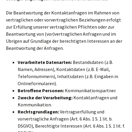
Die Beantwortung der Kontaktanfragen im Rahmen von
vertraglichen oder vorvertraglichen Beziehungen erfolgt
zur Erfüllung unserer vertraglichen Pflichten oder zur
Beantwortung von (vor)vertraglichen Anfragen und im
Übrigen auf Grundlage der berechtigten Interessen an der
Beantwortung der Anfragen.
Verarbeitete Datenarten:
Bestandsdaten (z.B.
Namen, Adressen), Kontaktdaten (z.B. E-Mail,
Telefonnummern), Inhaltsdaten (z.B. Eingaben in
Onlineformularen).
Betroffene Personen:
Kommunikationspartner.
Zwecke der Verarbeitung:
Kontaktanfragen und
Kommunikation.
Rechtsgrundlagen:
Vertragserfüllung und
vorvertragliche Anfragen (Art. 6 Abs. 1 S. 1 lit. b.
DSGVO), Berechtigte Interessen (Art. 6 Abs. 1 S. 1 lit. f.