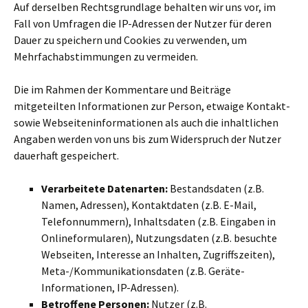
Auf derselben Rechtsgrundlage behalten wir uns vor, im
Fall von Umfragen die IP-Adressen der Nutzer für deren
Dauer zu speichern und Cookies zu verwenden, um
Mehrfachabstimmungen zu vermeiden.
Die im Rahmen der Kommentare und Beiträge
mitgeteilten Informationen zur Person, etwaige Kontakt-
sowie Webseiteninformationen als auch die inhaltlichen
Angaben werden von uns bis zum Widerspruch der Nutzer
dauerhaft gespeichert.
Verarbeitete Datenarten:
Bestandsdaten (z.B.
Namen, Adressen), Kontaktdaten (z.B. E-Mail,
Telefonnummern), Inhaltsdaten (z.B. Eingaben in
Onlineformularen), Nutzungsdaten (z.B. besuchte
Webseiten, Interesse an Inhalten, Zugriffszeiten),
Meta-/Kommunikationsdaten (z.B. Geräte-
Informationen, IP-Adressen).
Betroffene Personen:
Nutzer (z.B.