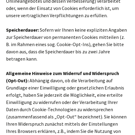
Onlineangebotes und dessen Verbesserung) verarbeitet
oder, wenn der Einsatz von Cookies erforderlich ist, um
unsere vertraglichen Verpflichtungen zu erfüllen.
Speicherdauer:
Sofern wir Ihnen keine expliziten Angaben
zur Speicherdauer von permanenten Cookies mitteilen (z.
B. im Rahmen eines sog. Cookie-Opt-Ins), gehen Sie bitte
davon aus, dass die Speicherdauer bis zu zwei Jahre
betragen kann.
Allgemeine Hinweise zum Widerruf und Widerspruch
(Opt-Out):
Abhängig davon, ob die Verarbeitung auf
Grundlage einer Einwilligung oder gesetzlichen Erlaubnis
erfolgt, haben Sie jederzeit die Möglichkeit, eine erteilte
Einwilligung zu widerrufen oder der Verarbeitung Ihrer
Daten durch Cookie-Technologien zu widersprechen
(zusammenfassend als „Opt-Out“ bezeichnet). Sie können
Ihren Widerspruch zunächst mittels der Einstellungen
Ihres Browsers erklären, z.B., indem Sie die Nutzung von