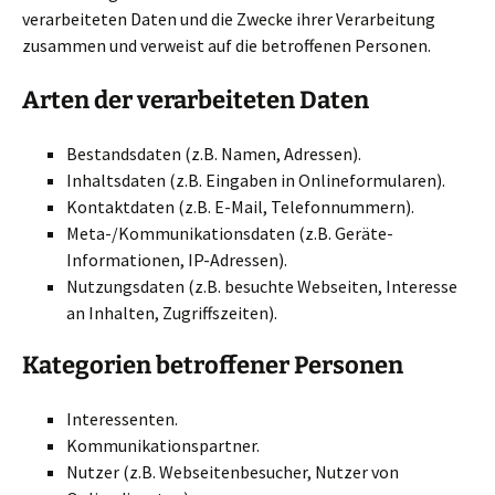
verarbeiteten Daten und die Zwecke ihrer Verarbeitung
zusammen und verweist auf die betroffenen Personen.
Arten der verarbeiteten Daten
Bestandsdaten (z.B. Namen, Adressen).
Inhaltsdaten (z.B. Eingaben in Onlineformularen).
Kontaktdaten (z.B. E-Mail, Telefonnummern).
Meta-/Kommunikationsdaten (z.B. Geräte-
Informationen, IP-Adressen).
Nutzungsdaten (z.B. besuchte Webseiten, Interesse
an Inhalten, Zugriffszeiten).
Kategorien betroffener Personen
Interessenten.
Kommunikationspartner.
Nutzer (z.B. Webseitenbesucher, Nutzer von