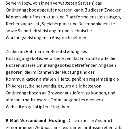
Servern (bzw. von ihnen verwalteten Servern) das
Onlineangebot abgerufen werden kann. Zu diesen Zwecken
können wir Infrastruktur- und Plattformdienstleistungen,
Rechenkapazität, Speicherplatz und Datenbankdienste
sowie Sicherheitsleistungen und technische
Wartungsleistungen in Anspruch nehmen.
Zu den im Rahmen der Bereitstellung des
Hostingangebotes verarbeiteten Daten können alle die
Nutzer unseres Onlineangebotes betreffenden Angaben
gehören, die im Rahmen der Nutzung und der
Kommunikation anfallen. Hierzu gehören regelmäßig die
IP-Adresse, die notwendig ist, um die Inhalte von
Onlineangeboten an Browser ausliefern zu können, und
alle innerhalb unseres Onlineangebotes oder von
Webseiten getätigten Eingaben.
E-Mail-Versand und -Hosting
: Die von uns in Anspruch
genommenen Webhosting-Leistungen umfassen ebenfalls