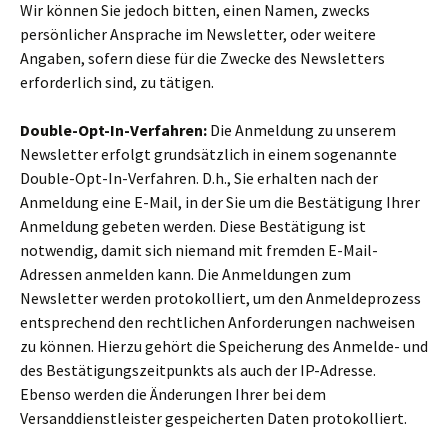
Wir können Sie jedoch bitten, einen Namen, zwecks
persönlicher Ansprache im Newsletter, oder weitere
Angaben, sofern diese für die Zwecke des Newsletters
erforderlich sind, zu tätigen.
Double-Opt-In-Verfahren:
Die Anmeldung zu unserem
Newsletter erfolgt grundsätzlich in einem sogenannte
Double-Opt-In-Verfahren. D.h., Sie erhalten nach der
Anmeldung eine E-Mail, in der Sie um die Bestätigung Ihrer
Anmeldung gebeten werden. Diese Bestätigung ist
notwendig, damit sich niemand mit fremden E-Mail-
Adressen anmelden kann. Die Anmeldungen zum
Newsletter werden protokolliert, um den Anmeldeprozess
entsprechend den rechtlichen Anforderungen nachweisen
zu können. Hierzu gehört die Speicherung des Anmelde- und
des Bestätigungszeitpunkts als auch der IP-Adresse.
Ebenso werden die Änderungen Ihrer bei dem
Versanddienstleister gespeicherten Daten protokolliert.