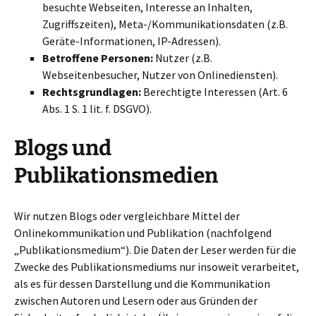
besuchte Webseiten, Interesse an Inhalten,
Zugriffszeiten), Meta-/Kommunikationsdaten (z.B.
Geräte-Informationen, IP-Adressen).
Betroffene Personen:
Nutzer (z.B.
Webseitenbesucher, Nutzer von Onlinediensten).
Rechtsgrundlagen:
Berechtigte Interessen (Art. 6
Abs. 1 S. 1 lit. f. DSGVO).
Blogs und
Publikationsmedien
Wir nutzen Blogs oder vergleichbare Mittel der
Onlinekommunikation und Publikation (nachfolgend
„Publikationsmedium“). Die Daten der Leser werden für die
Zwecke des Publikationsmediums nur insoweit verarbeitet,
als es für dessen Darstellung und die Kommunikation
zwischen Autoren und Lesern oder aus Gründen der