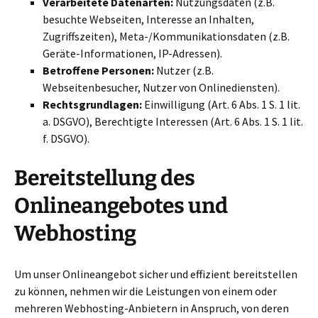
Verarbeitete Datenarten:
Nutzungsdaten (z.B.
besuchte Webseiten, Interesse an Inhalten,
Zugriffszeiten), Meta-/Kommunikationsdaten (z.B.
Geräte-Informationen, IP-Adressen).
Betroffene Personen:
Nutzer (z.B.
Webseitenbesucher, Nutzer von Onlinediensten).
Rechtsgrundlagen:
Einwilligung (Art. 6 Abs. 1 S. 1 lit.
a. DSGVO), Berechtigte Interessen (Art. 6 Abs. 1 S. 1 lit.
f. DSGVO).
Bereitstellung des
Onlineangebotes und
Webhosting
Um unser Onlineangebot sicher und effizient bereitstellen
zu können, nehmen wir die Leistungen von einem oder
mehreren Webhosting-Anbietern in Anspruch, von deren