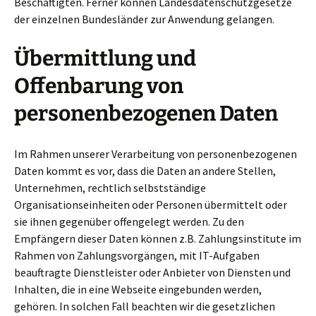
Beschäftigten. Ferner können Landesdatenschutzgesetze
der einzelnen Bundesländer zur Anwendung gelangen.
Übermittlung und
Offenbarung von
personenbezogenen Daten
Im Rahmen unserer Verarbeitung von personenbezogenen
Daten kommt es vor, dass die Daten an andere Stellen,
Unternehmen, rechtlich selbstständige
Organisationseinheiten oder Personen übermittelt oder
sie ihnen gegenüber offengelegt werden. Zu den
Empfängern dieser Daten können z.B. Zahlungsinstitute im
Rahmen von Zahlungsvorgängen, mit IT-Aufgaben
beauftragte Dienstleister oder Anbieter von Diensten und
Inhalten, die in eine Webseite eingebunden werden,
gehören. In solchen Fall beachten wir die gesetzlichen