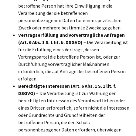
betroffene Person hat ihre Einwilligung in die
Verarbeitung der sie betreffenden
personenbezogenen Daten für einen spezifischen
Zweck oder mehrere bestimmte Zwecke gegeben.
Vertragserfüllung und vorvertragliche Anfragen
(Art. 6 Abs. 1 S. 1 lit. b. DSGVO)
– Die Verarbeitung ist
für die Erfüllung eines Vertrags, dessen
Vertragspartei die betroffene Person ist, oder zur
Durchführung vorvertraglicher Maßnahmen
erforderlich, die auf Anfrage der betroffenen Person
erfolgen.
Berechtigte Interessen (Art. 6 Abs. 1 S. 1 lit. f.
DSGVO)
– Die Verarbeitung ist zur Wahrung der
berechtigten Interessen des Verantwortlichen oder
eines Dritten erforderlich, sofern nicht die Interessen
oder Grundrechte und Grundfreiheiten der
betroffenen Person, die den Schutz
personenbezogener Daten erfordern, überwiegen.