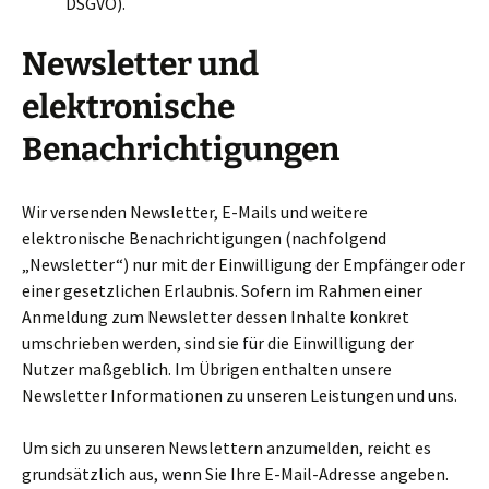
DSGVO).
Newsletter und
elektronische
Benachrichtigungen
Wir versenden Newsletter, E-Mails und weitere
elektronische Benachrichtigungen (nachfolgend
„Newsletter“) nur mit der Einwilligung der Empfänger oder
einer gesetzlichen Erlaubnis. Sofern im Rahmen einer
Anmeldung zum Newsletter dessen Inhalte konkret
umschrieben werden, sind sie für die Einwilligung der
Nutzer maßgeblich. Im Übrigen enthalten unsere
Newsletter Informationen zu unseren Leistungen und uns.
Um sich zu unseren Newslettern anzumelden, reicht es
grundsätzlich aus, wenn Sie Ihre E-Mail-Adresse angeben.