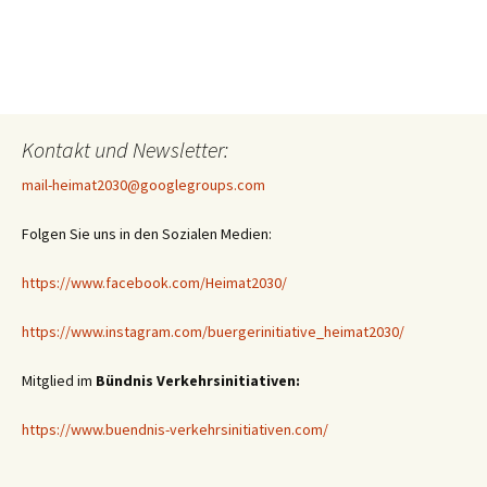
Kontakt und Newsletter:
mail-heimat2030@googlegroups.com
Folgen Sie uns in den Sozialen Medien:
https://www.facebook.com/Heimat2030/
https://www.instagram.com/buergerinitiative_heimat2030/
Mitglied im
Bündnis Verkehrsinitiativen:
https://www.buendnis-verkehrsinitiativen.com/