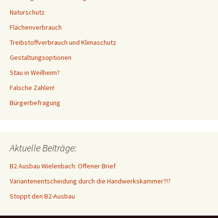
Naturschutz
Flächenverbrauch
Treibstoffverbrauch und Klimaschutz
Gestaltungsoptionen
Stau in Weilheim?
Falsche Zahlen!
Bürgerbefragung
Aktuelle Beiträge:
B2 Ausbau Wielenbach: Offener Brief
Variantenentscheidung durch die Handwerkskammer?!?
Stoppt den B2-Ausbau