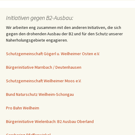
Initiativen gegen B2-Ausbau:
Wir arbeiten eng zusammen mit den anderen Initiativen, die sich
gegen den drohenden Ausbau der B2 und für den Schutz unserer
Naherholungsgebiete engagieren.
Schutzgemeinschaft Gögerl u. Weilheimer Osten e.V.
Bürgerinitiative Marnbach / Deutenhausen
Schutzgemeinschaft Weilheimer Moos e.V.
Bund Naturschutz Weilheim-Schongau
Pro Bahn Weilheim
Bürgerinitiative Wielenbach: B2 Ausbau Oberland