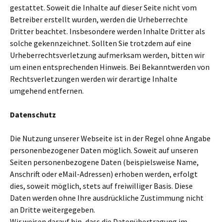
gestattet. Soweit die Inhalte auf dieser Seite nicht vom
Betreiber erstellt wurden, werden die Urheberrechte
Dritter beachtet. Insbesondere werden Inhalte Dritter als
solche gekennzeichnet. Sollten Sie trotzdem auf eine
Urheberrechtsverletzung aufmerksam werden, bitten wir
um einen entsprechenden Hinweis. Bei Bekanntwerden von
Rechtsverletzungen werden wir derartige Inhalte
umgehend entfernen.
Datenschutz
Die Nutzung unserer Webseite ist in der Regel ohne Angabe
personenbezogener Daten möglich. Soweit auf unseren
Seiten personenbezogene Daten (beispielsweise Name,
Anschrift oder eMail-Adressen) erhoben werden, erfolgt
dies, soweit möglich, stets auf freiwilliger Basis. Diese
Daten werden ohne Ihre ausdrückliche Zustimmung nicht
an Dritte weitergegeben.
Wir weisen darauf hin, dass die Datenübertragung im