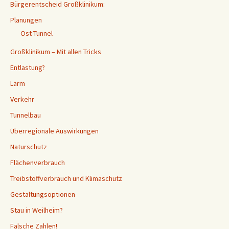
Bürgerentscheid Großklinikum:
Planungen
Ost-Tunnel
Großklinikum – Mit allen Tricks
Entlastung?
Lärm
Verkehr
Tunnelbau
Überregionale Auswirkungen
Naturschutz
Flächenverbrauch
Treibstoffverbrauch und Klimaschutz
Gestaltungsoptionen
Stau in Weilheim?
Falsche Zahlen!