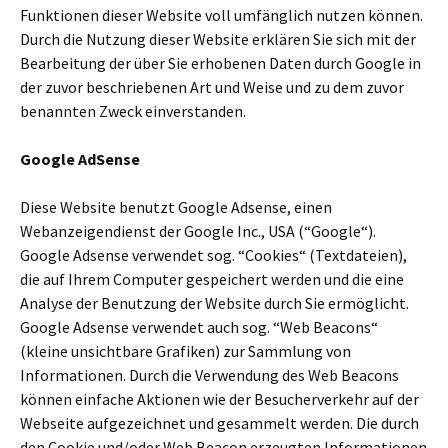
Funktionen dieser Website voll umfänglich nutzen können.
Durch die Nutzung dieser Website erklären Sie sich mit der
Bearbeitung der über Sie erhobenen Daten durch Google in
der zuvor beschriebenen Art und Weise und zu dem zuvor
benannten Zweck einverstanden.
Google AdSense
Diese Website benutzt Google Adsense, einen
Webanzeigendienst der Google Inc., USA (“Google“).
Google Adsense verwendet sog. “Cookies“ (Textdateien),
die auf Ihrem Computer gespeichert werden und die eine
Analyse der Benutzung der Website durch Sie ermöglicht.
Google Adsense verwendet auch sog. “Web Beacons“
(kleine unsichtbare Grafiken) zur Sammlung von
Informationen. Durch die Verwendung des Web Beacons
können einfache Aktionen wie der Besucherverkehr auf der
Webseite aufgezeichnet und gesammelt werden. Die durch
den Cookie und/oder Web Beacon erzeugten Informationen