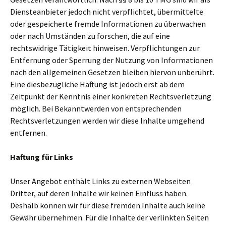
Diensteanbieter jedoch nicht verpflichtet, übermittelte
oder gespeicherte fremde Informationen zu überwachen
oder nach Umständen zu forschen, die auf eine
rechtswidrige Tätigkeit hinweisen. Verpflichtungen zur
Entfernung oder Sperrung der Nutzung von Informationen
nach den allgemeinen Gesetzen bleiben hiervon unberührt.
Eine diesbezügliche Haftung ist jedoch erst ab dem
Zeitpunkt der Kenntnis einer konkreten Rechtsverletzung
möglich. Bei Bekanntwerden von entsprechenden
Rechtsverletzungen werden wir diese Inhalte umgehend
entfernen.
Haftung für Links
Unser Angebot enthält Links zu externen Webseiten
Dritter, auf deren Inhalte wir keinen Einfluss haben.
Deshalb können wir für diese fremden Inhalte auch keine
Gewähr übernehmen. Für die Inhalte der verlinkten Seiten