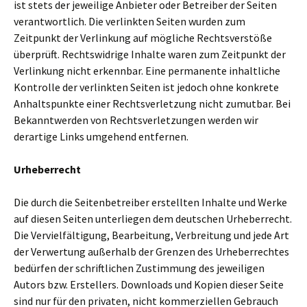
ist stets der jeweilige Anbieter oder Betreiber der Seiten
verantwortlich. Die verlinkten Seiten wurden zum
Zeitpunkt der Verlinkung auf mögliche Rechtsverstöße
überprüft. Rechtswidrige Inhalte waren zum Zeitpunkt der
Verlinkung nicht erkennbar. Eine permanente inhaltliche
Kontrolle der verlinkten Seiten ist jedoch ohne konkrete
Anhaltspunkte einer Rechtsverletzung nicht zumutbar. Bei
Bekanntwerden von Rechtsverletzungen werden wir
derartige Links umgehend entfernen.
Urheberrecht
Die durch die Seitenbetreiber erstellten Inhalte und Werke
auf diesen Seiten unterliegen dem deutschen Urheberrecht.
Die Vervielfältigung, Bearbeitung, Verbreitung und jede Art
der Verwertung außerhalb der Grenzen des Urheberrechtes
bedürfen der schriftlichen Zustimmung des jeweiligen
Autors bzw. Erstellers. Downloads und Kopien dieser Seite
sind nur für den privaten, nicht kommerziellen Gebrauch