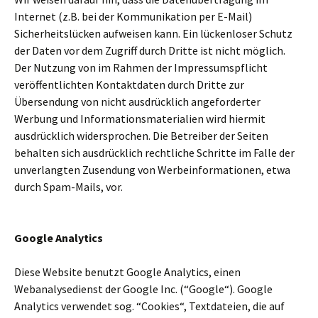
Internet (z.B. bei der Kommunikation per E-Mail)
Sicherheitslücken aufweisen kann. Ein lückenloser Schutz
der Daten vor dem Zugriff durch Dritte ist nicht möglich.
Der Nutzung von im Rahmen der Impressumspflicht
veröffentlichten Kontaktdaten durch Dritte zur
Übersendung von nicht ausdrücklich angeforderter
Werbung und Informationsmaterialien wird hiermit
ausdrücklich widersprochen. Die Betreiber der Seiten
behalten sich ausdrücklich rechtliche Schritte im Falle der
unverlangten Zusendung von Werbeinformationen, etwa
durch Spam-Mails, vor.
Google Analytics
Diese Website benutzt Google Analytics, einen
Webanalysedienst der Google Inc. (“Google“). Google
Analytics verwendet sog. “Cookies“, Textdateien, die auf