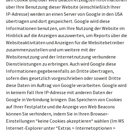
über Ihre Benutzung dieser Website (einschließlich Ihrer
IP-Adresse) werden an einen Server von Google in den USA
übertragen und dort gespeichert. Google wird diese
Informationen benutzen, um Ihre Nutzung der Website im
Hinblick auf die Anzeigen auszuwerten, um Reports über die
Websiteaktivitäten und Anzeigen für die Websitebetreiber
zusammenzustellen und um weitere mit der
Websitenutzung und der Internetnutzung verbundene
Dienstleistungen zu erbringen. Auch wird Google diese
Informationen gegebenenfalls an Dritte übertragen,
sofern dies gesetzlich vorgeschrieben oder soweit Dritte
diese Daten im Auftrag von Google verarbeiten. Google wird
in keinem Fall Ihre IP-Adresse mit anderen Daten der
Google in Verbindung bringen. Das Speichern von Cookies
auf Ihrer Festplatte und die Anzeige von Web Beacons
können Sie verhindern, indem Sie in Ihren Browser-
Einstellungen “keine Cookies akzeptieren“ wählen (Im MS
Internet-Explorer unter “Extras > Internetoptionen >