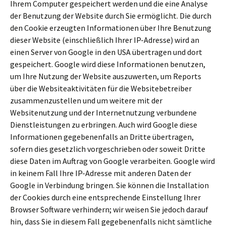
Ihrem Computer gespeichert werden und die eine Analyse
der Benutzung der Website durch Sie ermöglicht. Die durch
den Cookie erzeugten Informationen über Ihre Benutzung
dieser Website (einschließlich Ihrer IP-Adresse) wird an
einen Server von Google in den USA übertragen und dort
gespeichert. Google wird diese Informationen benutzen,
um Ihre Nutzung der Website auszuwerten, um Reports
über die Websiteaktivitäten für die Websitebetreiber
zusammenzustellen und um weitere mit der
Websitenutzung und der Internetnutzung verbundene
Dienstleistungen zu erbringen. Auch wird Google diese
Informationen gegebenenfalls an Dritte übertragen,
sofern dies gesetzlich vorgeschrieben oder soweit Dritte
diese Daten im Auftrag von Google verarbeiten. Google wird
in keinem Fall Ihre IP-Adresse mit anderen Daten der
Google in Verbindung bringen. Sie können die Installation
der Cookies durch eine entsprechende Einstellung Ihrer
Browser Software verhindern; wir weisen Sie jedoch darauf
hin, dass Sie in diesem Fall gegebenenfalls nicht sämtliche