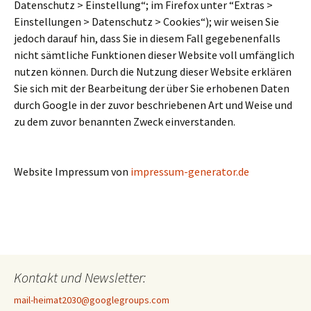
Datenschutz > Einstellung“; im Firefox unter “Extras >
Einstellungen > Datenschutz > Cookies“); wir weisen Sie
jedoch darauf hin, dass Sie in diesem Fall gegebenenfalls
nicht sämtliche Funktionen dieser Website voll umfänglich
nutzen können. Durch die Nutzung dieser Website erklären
Sie sich mit der Bearbeitung der über Sie erhobenen Daten
durch Google in der zuvor beschriebenen Art und Weise und
zu dem zuvor benannten Zweck einverstanden.
Website Impressum von
impressum-generator.de
Kontakt und Newsletter:
mail-heimat2030@googlegroups.com