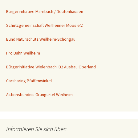
Bürgerinitiative Marnbach / Deutenhausen
Schutzgemeinschaft Weilheimer Moos e.V.
Bund Naturschutz Weilheim-Schongau
Pro Bahn Weilheim
Bürgerinitiative Wielenbach: B2 Ausbau Oberland
Carsharing Pfaffenwinkel
Aktionsbündnis Grüngürtel Weilheim
Informieren Sie sich über: