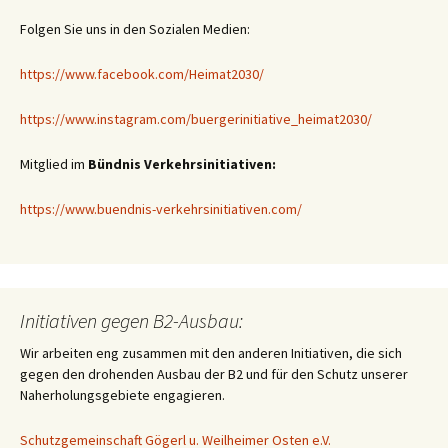
Folgen Sie uns in den Sozialen Medien:
https://www.facebook.com/Heimat2030/
https://www.instagram.com/buergerinitiative_heimat2030/
Mitglied im
Bündnis Verkehrsinitiativen:
https://www.buendnis-verkehrsinitiativen.com/
Initiativen gegen B2-Ausbau:
Wir arbeiten eng zusammen mit den anderen Initiativen, die sich
gegen den drohenden Ausbau der B2 und für den Schutz unserer
Naherholungsgebiete engagieren.
Schutzgemeinschaft Gögerl u. Weilheimer Osten e.V.