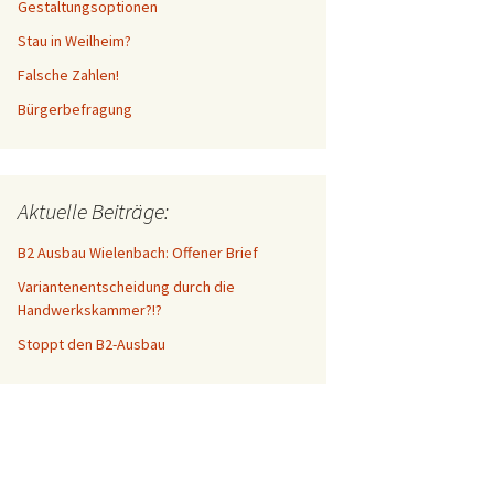
Gestaltungsoptionen
Stau in Weilheim?
Falsche Zahlen!
Bürgerbefragung
Aktuelle Beiträge:
B2 Ausbau Wielenbach: Offener Brief
Variantenentscheidung durch die
Handwerkskammer?!?
Stoppt den B2-Ausbau