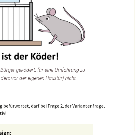
 Bürger geködert, für eine Umfahrung zu
nders vor der eigenen Haustür) nicht
 befürwortet, darf bei Frage 2, der Variantenfrage,
iv!