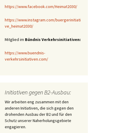
https://www.facebook.com/Heimat2030/
https://www.instagram.com/buergerinitiati
ve_heimat2030/
Mitglied im
Bündnis Verkehrsinitiativen:
https://www.buendnis-
verkehrsinitiativen.com/
Initiativen gegen B2-Ausbau:
Wir arbeiten eng zusammen mit den
anderen Initiativen, die sich gegen den
drohenden Ausbau der B2 und für den
Schutz unserer Naherholungsgebiete
engagieren.