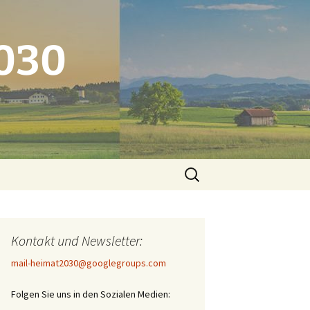
2030
Suchen
nach:
Kontakt und Newsletter:
mail-heimat2030@googlegroups.com
Folgen Sie uns in den Sozialen Medien: