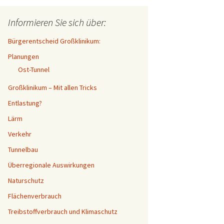
Informieren Sie sich über:
Bürgerentscheid Großklinikum:
Planungen
Ost-Tunnel
Großklinikum – Mit allen Tricks
Entlastung?
Lärm
Verkehr
Tunnelbau
Überregionale Auswirkungen
Naturschutz
Flächenverbrauch
Treibstoffverbrauch und Klimaschutz