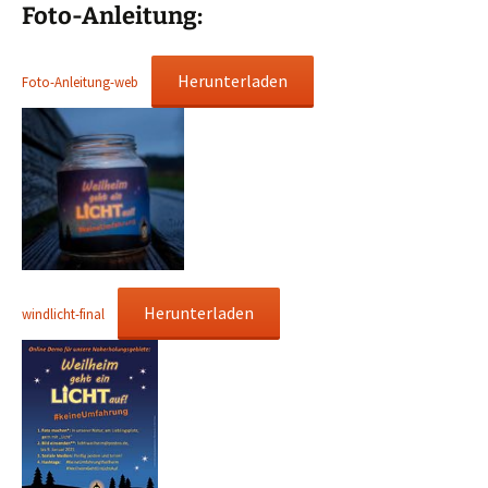
Foto-Anleitung:
Herunterladen
Foto-Anleitung-web
Herunterladen
windlicht-final