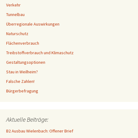
Verkehr
Tunnelbau
Überregionale Auswirkungen
Naturschutz
Flächenverbrauch
Treibstoffverbrauch und Klimaschutz
Gestaltungsoptionen
Stau in Weilheim?
Falsche Zahlen!
Bürgerbefragung
Aktuelle Beiträge:
B2 Ausbau Wielenbach: Offener Brief