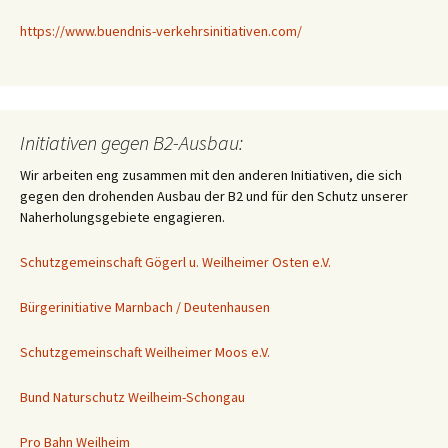
https://www.buendnis-verkehrsinitiativen.com/
Initiativen gegen B2-Ausbau:
Wir arbeiten eng zusammen mit den anderen Initiativen, die sich
gegen den drohenden Ausbau der B2 und für den Schutz unserer
Naherholungsgebiete engagieren.
Schutzgemeinschaft Gögerl u. Weilheimer Osten e.V.
Bürgerinitiative Marnbach / Deutenhausen
Schutzgemeinschaft Weilheimer Moos e.V.
Bund Naturschutz Weilheim-Schongau
Pro Bahn Weilheim