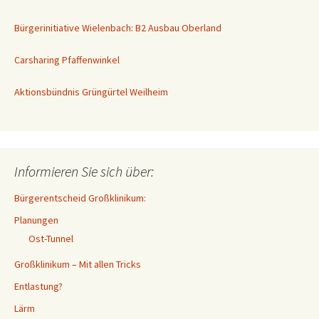
Bürgerinitiative Wielenbach: B2 Ausbau Oberland
Carsharing Pfaffenwinkel
Aktionsbündnis Grüngürtel Weilheim
Informieren Sie sich über:
Bürgerentscheid Großklinikum:
Planungen
Ost-Tunnel
Großklinikum – Mit allen Tricks
Entlastung?
Lärm