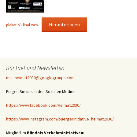
Herunterladen
plakat-A3-final-web
Kontakt und Newsletter:
mail-heimat2030@googlegroups.com
Folgen Sie uns in den Sozialen Medien:
https://www.facebook.com/Heimat2030/
https://www.instagram.com/buergerinitiative_heimat2030/
Mitglied im
Bündnis Verkehrsinitiativen: