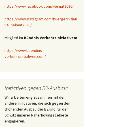
https://www.facebook.com/Heimat2030/
https://www.instagram.com/buergerinitiati
ve_heimat2030/
Mitglied im
Bündnis Verkehrsinitiativen:
https://www.buendnis-
verkehrsinitiativen.com/
Initiativen gegen B2-Ausbau:
Wir arbeiten eng zusammen mit den
anderen Initiativen, die sich gegen den
drohenden Ausbau der B2 und für den
Schutz unserer Naherholungsgebiete
engagieren.