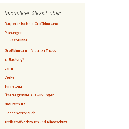
Informieren Sie sich über:
Bürgerentscheid Großklinikum:
Planungen
Ost-Tunnel
Großklinikum – Mit allen Tricks
Entlastung?
Lärm
Verkehr
Tunnelbau
Überregionale Auswirkungen
Naturschutz
Flächenverbrauch
Treibstoffverbrauch und Klimaschutz