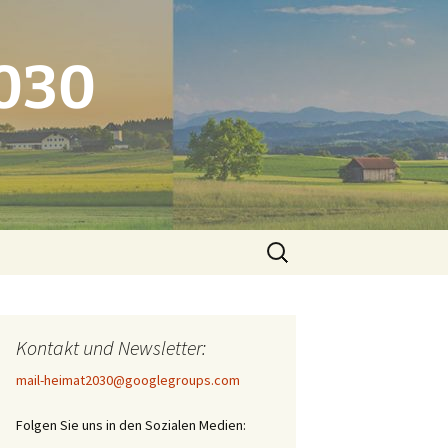
2030
Suchen
nach:
Kontakt und Newsletter:
mail-heimat2030@googlegroups.com
Folgen Sie uns in den Sozialen Medien: