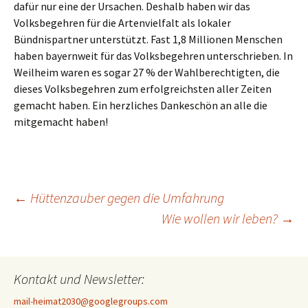
dafür nur eine der Ursachen. Deshalb haben wir das
Volksbegehren für die Artenvielfalt als lokaler
Bündnispartner unterstützt. Fast 1,8 Millionen Menschen
haben bayernweit für das Volksbegehren unterschrieben. In
Weilheim waren es sogar 27 % der Wahlberechtigten, die
dieses Volksbegehren zum erfolgreichsten aller Zeiten
gemacht haben. Ein herzliches Dankeschön an alle die
mitgemacht haben!
Beitragsnavigation
←
Hüttenzauber gegen die Umfahrung
Wie wollen wir leben?
→
Kontakt und Newsletter:
mail-heimat2030@googlegroups.com