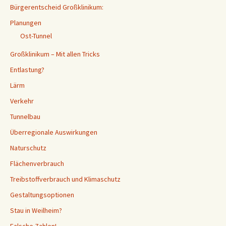
Bürgerentscheid Großklinikum:
Planungen
Ost-Tunnel
Großklinikum – Mit allen Tricks
Entlastung?
Lärm
Verkehr
Tunnelbau
Überregionale Auswirkungen
Naturschutz
Flächenverbrauch
Treibstoffverbrauch und Klimaschutz
Gestaltungsoptionen
Stau in Weilheim?