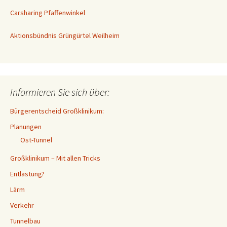
Carsharing Pfaffenwinkel
Aktionsbündnis Grüngürtel Weilheim
Informieren Sie sich über:
Bürgerentscheid Großklinikum:
Planungen
Ost-Tunnel
Großklinikum – Mit allen Tricks
Entlastung?
Lärm
Verkehr
Tunnelbau