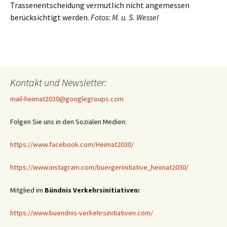
Trassenentscheidung vermutlich nicht angemessen
berücksichtigt werden.
Fotos: M. u. S. Wessel
Kontakt und Newsletter:
mail-heimat2030@googlegroups.com
Folgen Sie uns in den Sozialen Medien:
https://www.facebook.com/Heimat2030/
https://www.instagram.com/buergerinitiative_heimat2030/
Mitglied im
Bündnis Verkehrsinitiativen:
https://www.buendnis-verkehrsinitiativen.com/