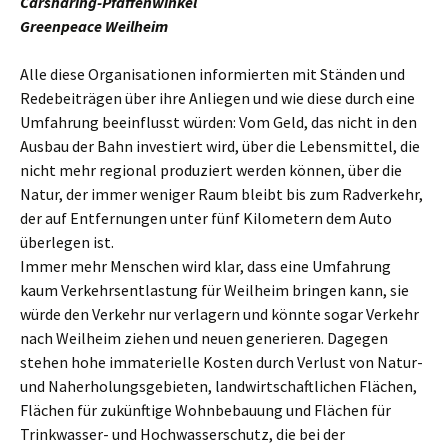
Carsharing-Pfaffenwinkel
Greenpeace Weilheim
Alle diese Organisationen informierten mit Ständen und
Redebeiträgen über ihre Anliegen und wie diese durch eine
Umfahrung beeinflusst würden: Vom Geld, das nicht in den
Ausbau der Bahn investiert wird, über die Lebensmittel, die
nicht mehr regional produziert werden können, über die
Natur, der immer weniger Raum bleibt bis zum Radverkehr,
der auf Entfernungen unter fünf Kilometern dem Auto
überlegen ist.
Immer mehr Menschen wird klar, dass eine Umfahrung
kaum Verkehrsentlastung für Weilheim bringen kann, sie
würde den Verkehr nur verlagern und könnte sogar Verkehr
nach Weilheim ziehen und neuen generieren. Dagegen
stehen hohe immaterielle Kosten durch Verlust von Natur-
und Naherholungsgebieten, landwirtschaftlichen Flächen,
Flächen für zukünftige Wohnbebauung und Flächen für
Trinkwasser- und Hochwasserschutz, die bei der