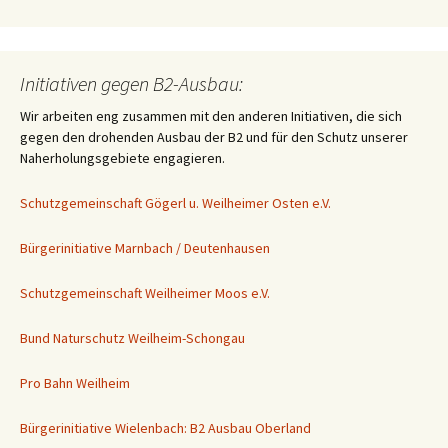
Initiativen gegen B2-Ausbau:
Wir arbeiten eng zusammen mit den anderen Initiativen, die sich
gegen den drohenden Ausbau der B2 und für den Schutz unserer
Naherholungsgebiete engagieren.
Schutzgemeinschaft Gögerl u. Weilheimer Osten e.V.
Bürgerinitiative Marnbach / Deutenhausen
Schutzgemeinschaft Weilheimer Moos e.V.
Bund Naturschutz Weilheim-Schongau
Pro Bahn Weilheim
Bürgerinitiative Wielenbach: B2 Ausbau Oberland