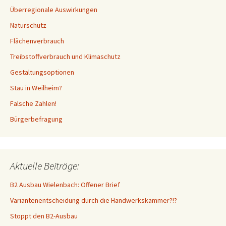
Überregionale Auswirkungen
Naturschutz
Flächenverbrauch
Treibstoffverbrauch und Klimaschutz
Gestaltungsoptionen
Stau in Weilheim?
Falsche Zahlen!
Bürgerbefragung
Aktuelle Beiträge:
B2 Ausbau Wielenbach: Offener Brief
Variantenentscheidung durch die Handwerkskammer?!?
Stoppt den B2-Ausbau