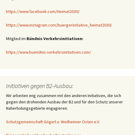
https://www.facebook.com/Heimat2030/
https://www.instagram.com/buergerinitiative_heimat2030/
Mitglied im
Bündnis Verkehrsinitiativen:
https://www.buendnis-verkehrsinitiativen.com/
Initiativen gegen B2-Ausbau:
Wir arbeiten eng zusammen mit den anderen Initiativen, die sich
gegen den drohenden Ausbau der B2 und für den Schutz unserer
Naherholungsgebiete engagieren.
Schutzgemeinschaft Gögerl u. Weilheimer Osten e.V.