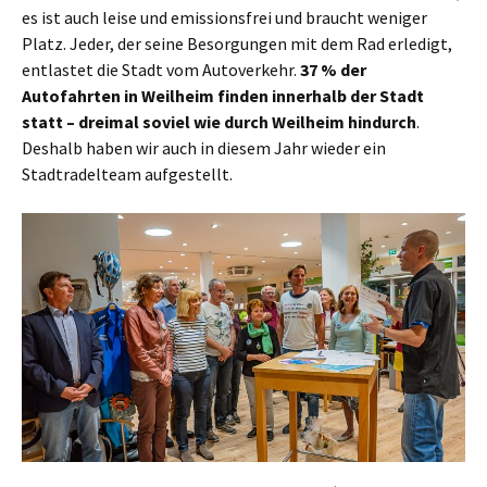
es ist auch leise und emissionsfrei und braucht weniger
Platz. Jeder, der seine Besorgungen mit dem Rad erledigt,
entlastet die Stadt vom Autoverkehr.
37 % der
Autofahrten in Weilheim finden innerhalb der Stadt
statt – dreimal soviel wie durch Weilheim hindurch
.
Deshalb haben wir auch in diesem Jahr wieder ein
Stadtradelteam aufgestellt.