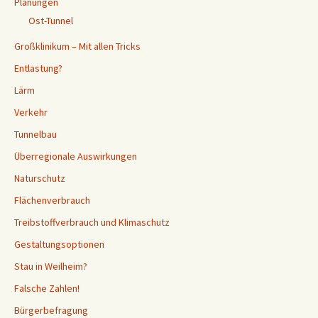
Planungen
Ost-Tunnel
Großklinikum – Mit allen Tricks
Entlastung?
Lärm
Verkehr
Tunnelbau
Überregionale Auswirkungen
Naturschutz
Flächenverbrauch
Treibstoffverbrauch und Klimaschutz
Gestaltungsoptionen
Stau in Weilheim?
Falsche Zahlen!
Bürgerbefragung