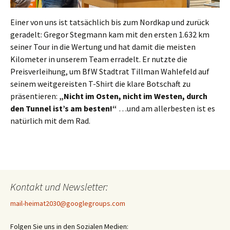
Einer von uns ist tatsächlich bis zum Nordkap und zurück
geradelt: Gregor Stegmann kam mit den ersten 1.632 km
seiner Tour in die Wertung und hat damit die meisten
Kilometer in unserem Team erradelt. Er nutzte die
Preisverleihung, um BfW Stadtrat Tillman Wahlefeld auf
seinem weitgereisten T-Shirt die klare Botschaft zu
präsentieren:
„Nicht im Osten, nicht im Westen, durch
den Tunnel ist’s am besten!“
…und am allerbesten ist es
natürlich mit dem Rad.
Kontakt und Newsletter:
mail-heimat2030@googlegroups.com
Folgen Sie uns in den Sozialen Medien: