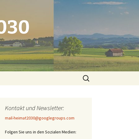
2030
Suchen
nach:
Kontakt und Newsletter:
mail-heimat2030@googlegroups.com
Folgen Sie uns in den Sozialen Medien: