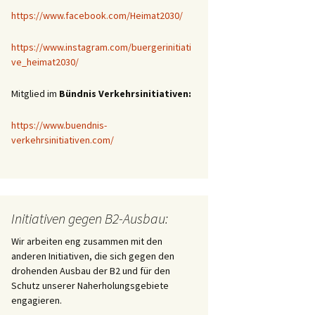
https://www.facebook.com/Heimat2030/
https://www.instagram.com/buergerinitiati
ve_heimat2030/
Mitglied im
Bündnis Verkehrsinitiativen:
https://www.buendnis-
verkehrsinitiativen.com/
Initiativen gegen B2-Ausbau:
Wir arbeiten eng zusammen mit den
anderen Initiativen, die sich gegen den
drohenden Ausbau der B2 und für den
Schutz unserer Naherholungsgebiete
engagieren.