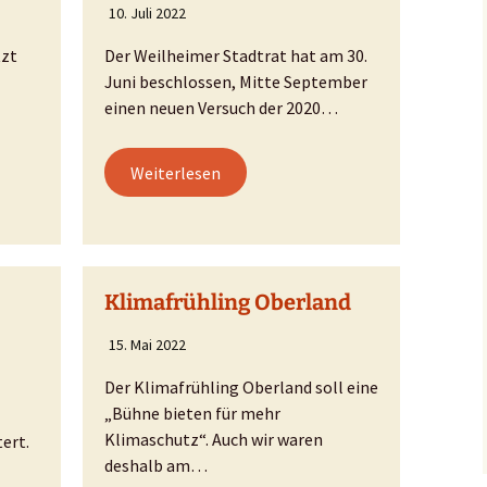
10. Juli 2022
tzt
Der Weilheimer Stadtrat hat am 30.
Juni beschlossen, Mitte September
einen neuen Versuch der 2020…
Weiterlesen
Klimafrühling Oberland
15. Mai 2022
Der Klimafrühling Oberland soll eine
„Bühne bieten für mehr
Klimaschutz“. Auch wir waren
ert.
deshalb am…