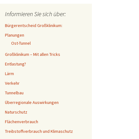
Informieren Sie sich über:
Bürgerentscheid Großklinikum:
Planungen
Ost-Tunnel
Großklinikum – Mit allen Tricks
Entlastung?
Lärm
Verkehr
Tunnelbau
Überregionale Auswirkungen
Naturschutz
Flächenverbrauch
Treibstoffverbrauch und Klimaschutz