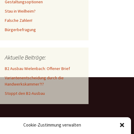
Gestaltungsoptionen
Stau in Weilheim?
Falsche Zahlen!
Bürgerbefragung
Aktuelle Beiträge:
B2 Ausbau Wielenbach: Offener Brief
Variantenentscheidung durch die
Handwerkskammer?!?
Stoppt den B2-Ausbau
Cookie-Zustimmung verwalten