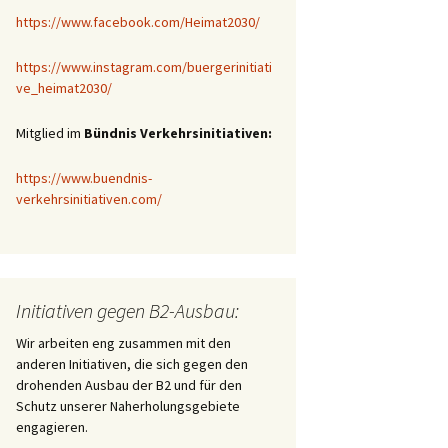
https://www.facebook.com/Heimat2030/
https://www.instagram.com/buergerinitiati
ve_heimat2030/
Mitglied im
Bündnis Verkehrsinitiativen:
https://www.buendnis-
verkehrsinitiativen.com/
Initiativen gegen B2-Ausbau:
Wir arbeiten eng zusammen mit den
anderen Initiativen, die sich gegen den
drohenden Ausbau der B2 und für den
Schutz unserer Naherholungsgebiete
engagieren.