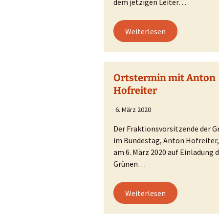
dem jetzigen Leiter…
Weiterlesen
Ortstermin mit Anton
Hofreiter
6. März 2020
Der Fraktionsvorsitzende der G
im Bundestag, Anton Hofreiter
am 6. März 2020 auf Einladung 
Grünen…
Weiterlesen