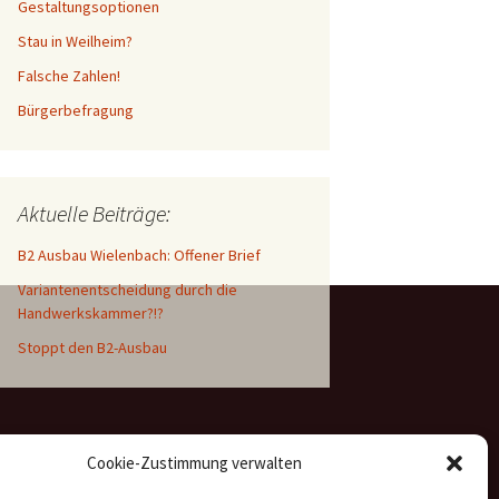
Gestaltungsoptionen
Stau in Weilheim?
Falsche Zahlen!
Bürgerbefragung
Aktuelle Beiträge:
B2 Ausbau Wielenbach: Offener Brief
Variantenentscheidung durch die
Handwerkskammer?!?
Stoppt den B2-Ausbau
Cookie-Zustimmung verwalten