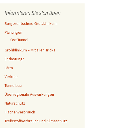
Informieren Sie sich über:
Bürgerentscheid Großklinikum:
Planungen
Ost-Tunnel
Großklinikum – Mit allen Tricks
Entlastung?
Lärm
Verkehr
Tunnelbau
Überregionale Auswirkungen
Naturschutz
Flächenverbrauch
Treibstoffverbrauch und Klimaschutz