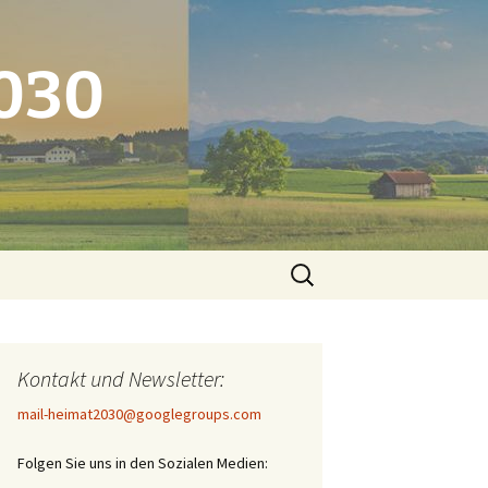
2030
Suchen
nach:
Kontakt und Newsletter:
mail-heimat2030@googlegroups.com
Folgen Sie uns in den Sozialen Medien: