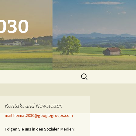
2030
Suchen
nach:
Kontakt und Newsletter:
mail-heimat2030@googlegroups.com
Folgen Sie uns in den Sozialen Medien: