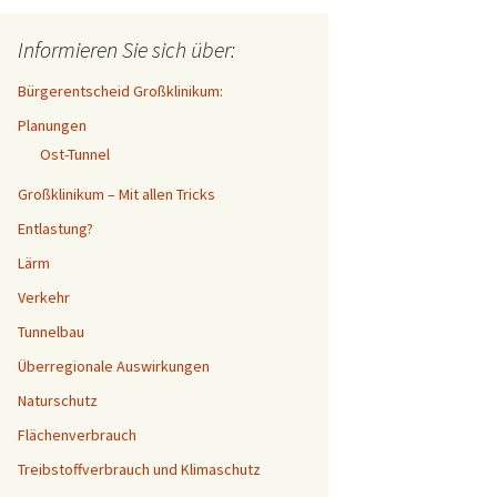
Informieren Sie sich über:
Bürgerentscheid Großklinikum:
Planungen
Ost-Tunnel
Großklinikum – Mit allen Tricks
Entlastung?
Lärm
Verkehr
Tunnelbau
Überregionale Auswirkungen
Naturschutz
Flächenverbrauch
Treibstoffverbrauch und Klimaschutz