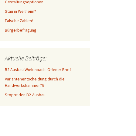
Gestaltungsoptionen
Stau in Weilheim?
Falsche Zahlen!
Bürgerbefragung
Aktuelle Beiträge:
B2 Ausbau Wielenbach: Offener Brief
Variantenentscheidung durch die
Handwerkskammer?!?
Stoppt den B2-Ausbau