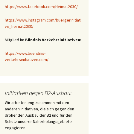
https://www.facebook.com/Heimat2030/
https://www.instagram.com/buergerinitiati
ve_heimat2030/
Mitglied im
Bündnis Verkehrsinitiativen:
https://www.buendnis-
verkehrsinitiativen.com/
Initiativen gegen B2-Ausbau:
Wir arbeiten eng zusammen mit den
anderen Initiativen, die sich gegen den
drohenden Ausbau der B2 und für den
Schutz unserer Naherholungsgebiete
engagieren.